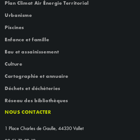
Plan Climat Air Énergie Territorial
Urbanisme
Piscines
Enfance et famille
Eau et assainissement
Culture
Cartographie et annuaire
Déchets et déchèteries
Réseau des bibliothèques
NOUS CONTACTER
1 Place Charles de Gaulle, 44330 Vallet