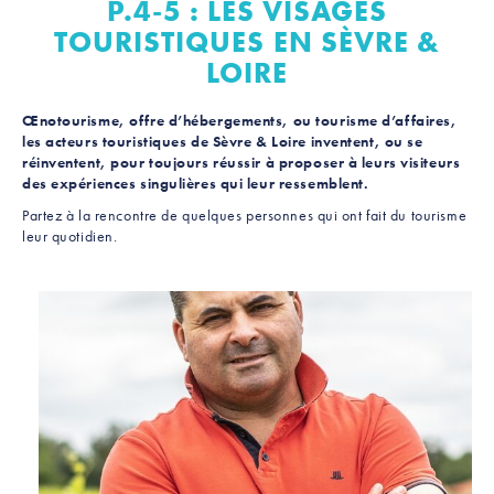
P.4-5 : LES VISAGES
TOURISTIQUES EN SÈVRE &
LOIRE
Œnotourisme, offre d’hébergements, ou tourisme d’affaires,
les acteurs touristiques de Sèvre & Loire inventent, ou se
réinventent, pour toujours réussir à proposer à leurs visiteurs
des expériences singulières qui leur ressemblent.
Partez à la rencontre de quelques personnes qui ont fait du tourisme
leur quotidien.