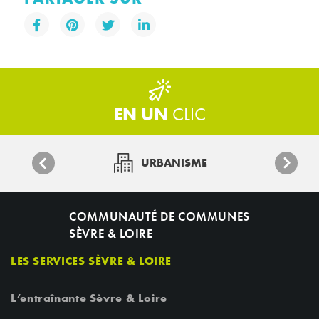
EN UN
CLIC
URBANISME
COMMUNAUTÉ DE COMMUNES
SÈVRE & LOIRE
LES SERVICES SÈVRE & LOIRE
L’entraînante Sèvre & Loire