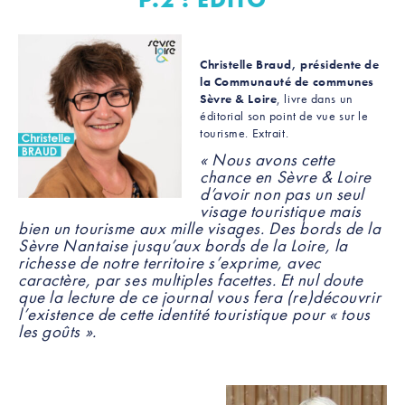
Christelle Braud, présidente de
la Communauté de communes
Sèvre & Loire
, livre dans un
éditorial son point de vue sur le
tourisme. Extrait.
« Nous avons cette
chance en Sèvre & Loire
d’avoir non pas un seul
visage touristique mais
bien un tourisme aux mille visages. Des bords de la
Sèvre Nantaise jusqu’aux bords de la Loire, la
richesse de notre territoire s’exprime, avec
caractère, par ses multiples facettes. Et nul doute
que la lecture de ce journal vous fera (re)découvrir
l’existence de cette identité touristique pour « tous
les goûts ».