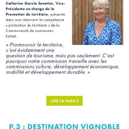
Catherine Garcia Senotier, Vice-
Présidente en charge de la
Promotion du territoire
, présente
dans une interview la compétence
« promotion du territoire » de la
Communauté de communes.
Extrait.
« Promouvoir le territoire,
c’est évidemment une
question de tourisme, mais pas seulement. C’est
pourquoi notre commission travaille avec les
commissions culture, développement économique,
mobilité et développement durable. »
LIRE LA PAGE 2
P.3 : DESTINATION VIGNOBLE