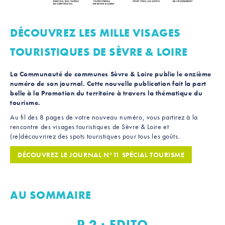
DÉCOUVREZ LES MILLE VISAGES
TOURISTIQUES DE SÈVRE & LOIRE
La Communauté de communes Sèvre & Loire publie le onzième
numéro de son journal. Cette nouvelle publication fait la part
belle à la Promotion du territoire à travers la thématique du
tourisme.
Au fil des 8 pages de votre nouveau numéro, vous partirez à la
rencontre des visages touristiques de Sèvre & Loire et
(re)découvrirez des spots touristiques pour tous les goûts.
DÉCOUVREZ LE JOURNAL N°11 SPÉCIAL TOURISME
AU SOMMAIRE
P.2 : EDITO