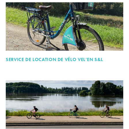
SERVICE DE LOCATION DE VÉLO VEL’EN S&L