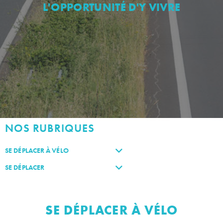
L'OPPORTUNITÉ D'Y VIVRE
NOS RUBRIQUES
SE DÉPLACER À VÉLO
SE DÉPLACER
SE DÉPLACER À VÉLO