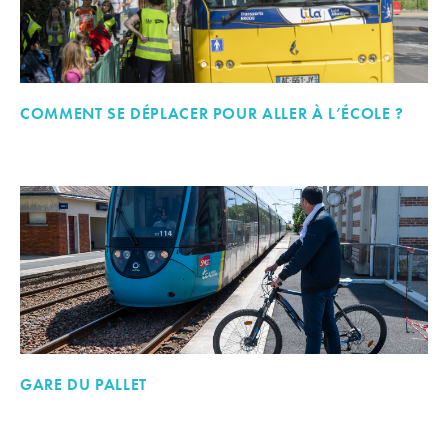
COMMENT SE DÉPLACER POUR ALLER À L’ÉCOLE ?
GARE DU PALLET