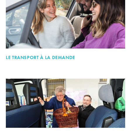
LE TRANSPORT À LA DEMANDE