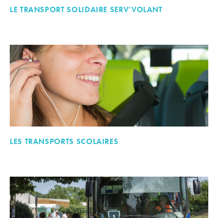
LE TRANSPORT SOLIDAIRE SERV’VOLANT
LES TRANSPORTS SCOLAIRES