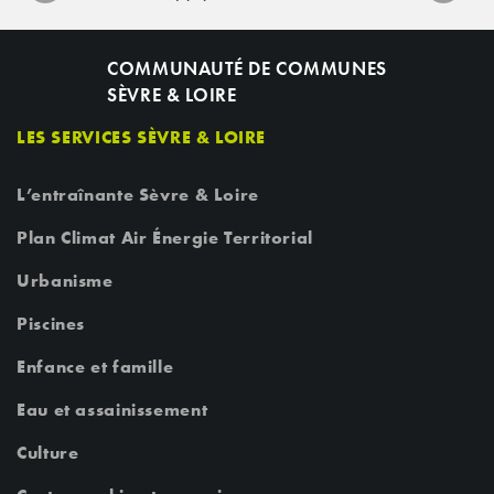
COMMUNAUTÉ DE COMMUNES
SÈVRE & LOIRE
LES SERVICES SÈVRE & LOIRE
L’entraînante Sèvre & Loire
Plan Climat Air Énergie Territorial
Urbanisme
Piscines
Enfance et famille
Eau et assainissement
Culture