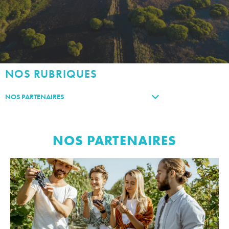
NOS RUBRIQUES
NOS PARTENAIRES
NOS PARTENAIRES