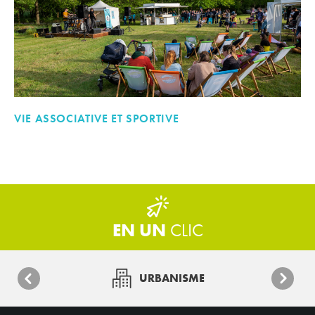
VIE ASSOCIATIVE ET SPORTIVE
EN UN
CLIC
URBANISME