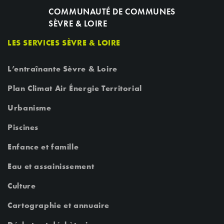
COMMUNAUTÉ DE COMMUNES
SÈVRE & LOIRE
LES SERVICES SÈVRE & LOIRE
L’entraînante Sèvre & Loire
Plan Climat Air Énergie Territorial
Urbanisme
Piscines
Enfance et famille
Eau et assainissement
Culture
Cartographie et annuaire