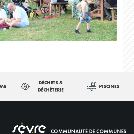
DÉCHETS &
SME
PISCINES
DÉCHÈTERIE
COMMUNAUTÉ DE COMMUNES