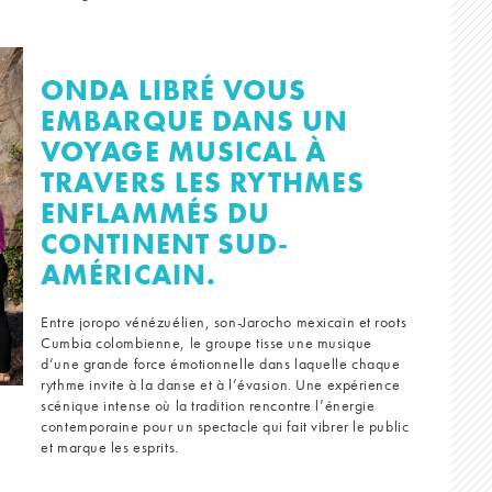
ONDA LIBRÉ VOUS
EMBARQUE DANS UN
VOYAGE MUSICAL À
TRAVERS LES RYTHMES
ENFLAMMÉS DU
CONTINENT SUD-
AMÉRICAIN.
Entre joropo vénézuélien, son-Jarocho mexicain et roots
Cumbia colombienne, le groupe tisse une musique
d’une grande force émotionnelle dans laquelle chaque
rythme invite à la danse et à l’évasion. Une expérience
scénique intense où la tradition rencontre l’énergie
contemporaine pour un spectacle qui fait vibrer le public
et marque les esprits.