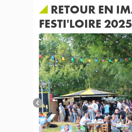
RETOUR EN IM
FESTI'LOIRE 202