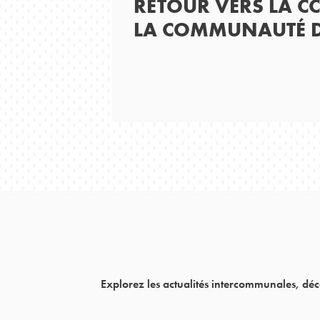
RETOUR VERS LA CCS
LA COMMUNAUTÉ 
Explorez les actualités intercommunales, déc