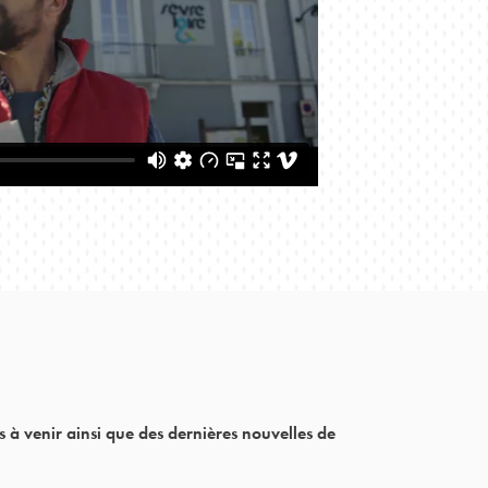
 à venir ainsi que des dernières nouvelles de