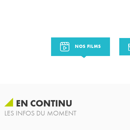
NOS FILMS
EN CONTINU
LES INFOS DU MOMENT