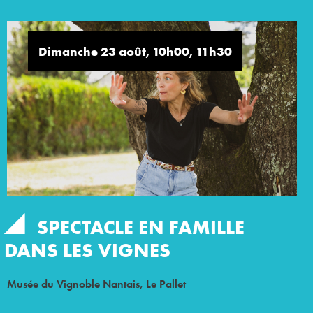
Dimanche 23 août, 10h00, 11h30
SPECTACLE EN FAMILLE
DANS LES VIGNES
Musée du Vignoble Nantais, Le Pallet