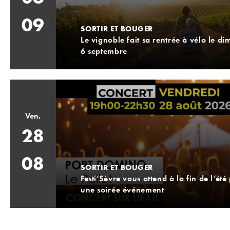
09
SORTIR ET BOUGER
Le vignoble fait sa rentrée à vélo le d
6 septembre
Ven.
28
08
SORTIR ET BOUGER
Festi’Sèvre vous attend à la fin de l’été
une soirée événement