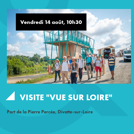
Vendredi 14 août, 10h30
VISITE "VUE SUR LOIRE"
Port de la Pierre Percée, Divatte-sur-Loire