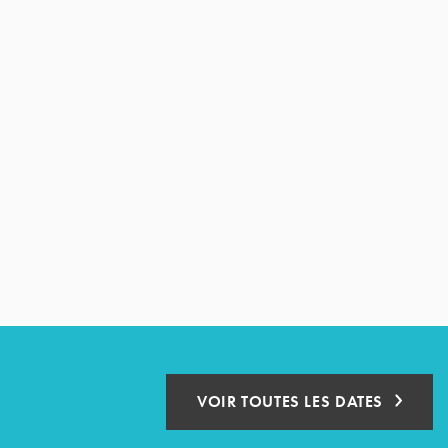
VOIR TOUTES LES DATES