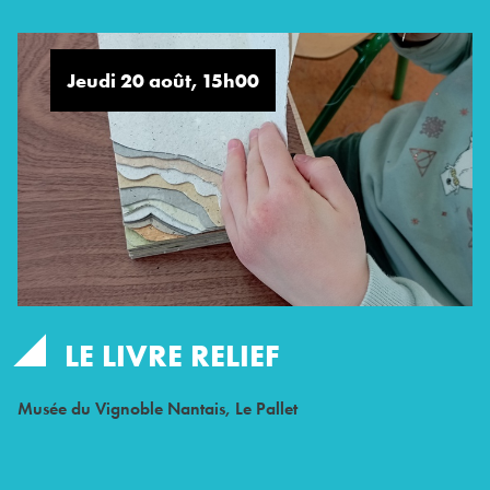
Jeudi 20 août, 15h00
LE LIVRE RELIEF
Musée du Vignoble Nantais, Le Pallet