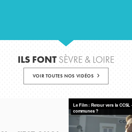
ILS FONT
SÈVRE & LOIRE
VOIR TOUTES NOS VIDÉOS