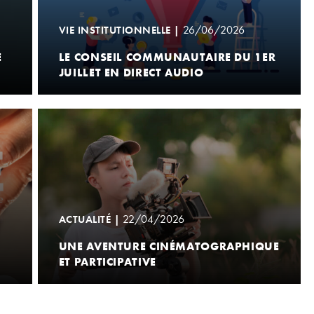
26/06/2026
VIE INSTITUTIONNELLE |
E
LE CONSEIL COMMUNAUTAIRE DU 1ER
JUILLET EN DIRECT AUDIO
22/04/2026
ACTUALITÉ |
UNE AVENTURE CINÉMATOGRAPHIQUE
ET PARTICIPATIVE