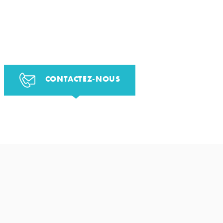
CONTACTEZ-NOUS