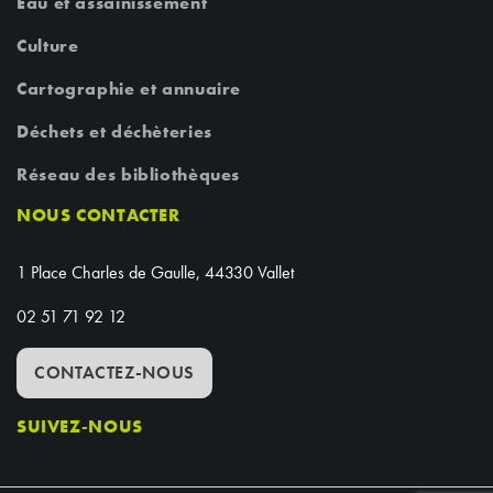
Eau et assainissement
Culture
Cartographie et annuaire
Déchets et déchèteries
Réseau des bibliothèques
NOUS CONTACTER
1 Place Charles de Gaulle, 44330 Vallet
02 51 71 92 12
CONTACTEZ-NOUS
SUIVEZ-NOUS