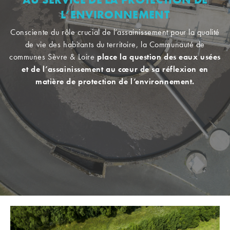
L’ENVIRONNEMENT
Consciente du rôle crucial de l’assainissement pour la qualité
de vie des habitants du territoire, la Communauté de
communes Sèvre & Loire
place la question des eaux usées
et de l’assainissement au cœur de sa réflexion en
matière de protection de l’environnement.