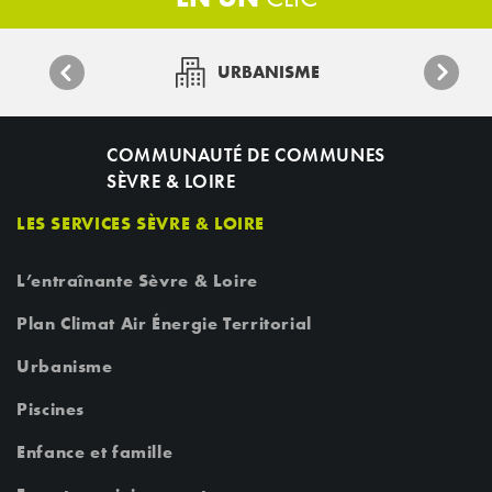
URBANISME
COMMUNAUTÉ DE COMMUNES
SÈVRE & LOIRE
LES SERVICES SÈVRE & LOIRE
L’entraînante Sèvre & Loire
Plan Climat Air Énergie Territorial
Urbanisme
Piscines
Enfance et famille