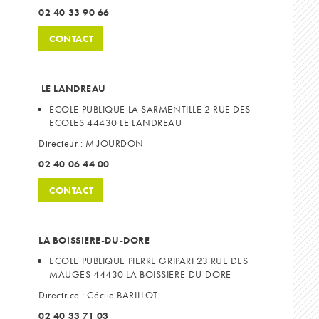
02 40 33 90 66
CONTACT
LE LANDREAU
ECOLE PUBLIQUE LA SARMENTILLE 2 RUE DES
ECOLES 44430 LE LANDREAU
Directeur : M JOURDON
02 40 06 44 00
CONTACT
LA BOISSIERE-DU-DORE
ECOLE PUBLIQUE PIERRE GRIPARI 23 RUE DES
MAUGES 44430 LA BOISSIERE-DU-DORE
Directrice : Cécile BARILLOT
02 40 33 71 03