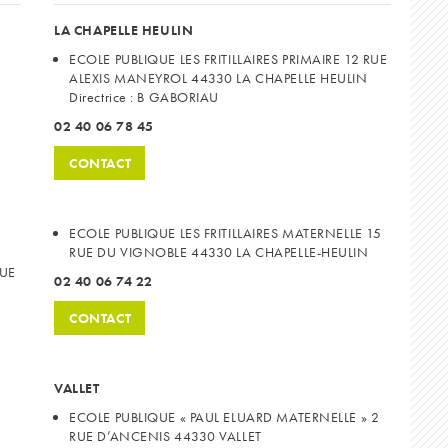
LA CHAPELLE HEULIN
ECOLE PUBLIQUE LES FRITILLAIRES PRIMAIRE 12 RUE
ALEXIS MANEYROL 44330 LA CHAPELLE HEULIN
Directrice : B GABORIAU
02 40 06 78 45
CONTACT
ECOLE PUBLIQUE LES FRITILLAIRES MATERNELLE 15
RUE DU VIGNOBLE 44330
LA CHAPELLE-HEULIN
RUE
02 40 06 74 22
CONTACT
VALLET
ECOLE PUBLIQUE « PAUL ELUARD MATERNELLE » 2
RUE D’ANCENIS 44330 VALLET