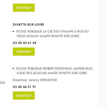
CONTACT
DIVATTE-SUR-LOIRE
ECOLE PUBLIQUE LA CLÉ DES CHAMPS 3 RUE DU
VIEUX MOULIN 44450 DIVATTE SUR LOIRE
02 40 03 61 38
CONTACT
ECOLE PUBLIQUE ROBERT DOISNEAU MATERNELLE
4 RUE DES ACACIAS 44450 DIVATTE SUR LOIRE
Directrice : Jessica GERMOND
430
02 40 06 31 91
CONTACT