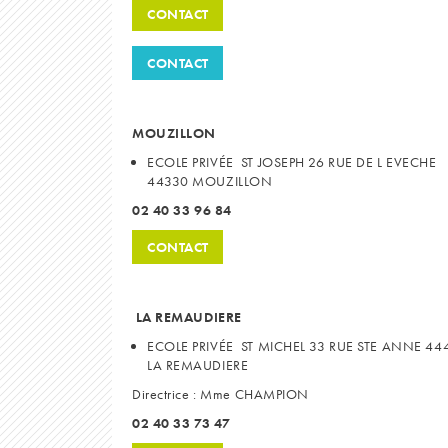
CONTACT
CONTACT
MOUZILLON
ECOLE PRIVÉE ST JOSEPH 26 RUE DE L EVECHE
44330 MOUZILLON
02 40 33 96 84
CONTACT
LA REMAUDIERE
ECOLE PRIVÉE ST MICHEL
33 RUE STE ANNE 44
LA REMAUDIERE
Directrice : Mme CHAMPION
02 40 33 73 47