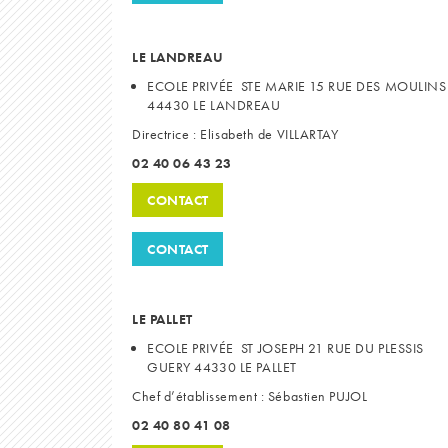
LE LANDREAU
ECOLE PRIVÉE STE MARIE 15 RUE DES MOULINS
44430 LE LANDREAU
Directrice : Elisabeth de VILLARTAY
02 40 06 43 23
CONTACT
CONTACT
LE PALLET
ECOLE PRIVÉE ST JOSEPH 21 RUE DU PLESSIS
GUERY 44330 LE PALLET
Chef d’établissement : Sébastien PUJOL
02 40 80 41 08