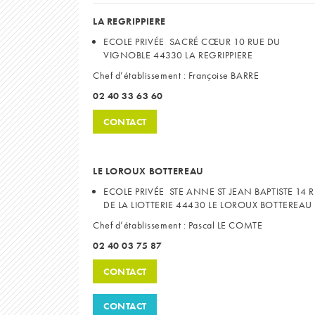
LA REGRIPPIERE
ECOLE PRIVÉE SACRÉ CŒUR
10 RUE DU
VIGNOBLE 44330 LA REGRIPPIERE
Chef d’établissement : Françoise BARRE
02 40 33 63 60
CONTACT
LE LOROUX BOTTEREAU
ECOLE PRIVÉE STE ANNE ST JEAN BAPTISTE 14 
DE LA LIOTTERIE 44430 LE LOROUX BOTTEREAU
Chef d’établissement : Pascal LE COMTE
02 40 03 75 87
CONTACT
CONTACT