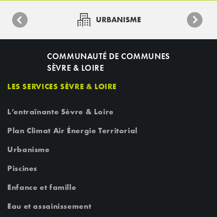
URBANISME
COMMUNAUTÉ DE COMMUNES
SÈVRE & LOIRE
LES SERVICES SÈVRE & LOIRE
L’entraînante Sèvre & Loire
Plan Climat Air Énergie Territorial
Urbanisme
Piscines
Enfance et famille
Eau et assainissement