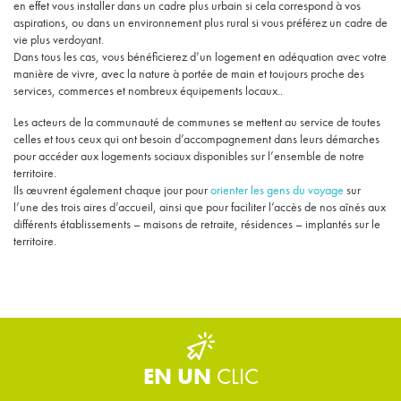
en effet vous installer dans un cadre plus urbain si cela correspond à vos
aspirations, ou dans un environnement plus rural si vous préférez un cadre de
vie plus verdoyant.
Dans tous les cas, vous bénéficierez d’un logement en adéquation avec votre
manière de vivre, avec la nature à portée de main et toujours proche des
services, commerces et nombreux équipements locaux..
Les acteurs de la communauté de communes se mettent au service de toutes
celles et tous ceux qui ont besoin d’accompagnement dans leurs démarches
pour accéder aux logements sociaux disponibles sur l’ensemble de notre
territoire.
Ils œuvrent également chaque jour pour
orienter les gens du voyage
sur
l’une des trois aires d’accueil, ainsi que pour faciliter l’accès de nos aînés aux
différents établissements – maisons de retraite, résidences – implantés sur le
territoire.
EN UN
CLIC