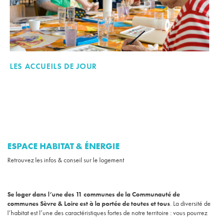
LES ACCUEILS DE JOUR
ESPACE HABITAT & ÉNERGIE
Retrouvez les infos & conseil sur le logement
Se loger dans l’une des 11 communes de la Communauté de
communes Sèvre & Loire est à la portée de toutes et tous
. La diversité de
l’habitat est l’une des caractéristiques fortes de notre territoire : vous pourrez