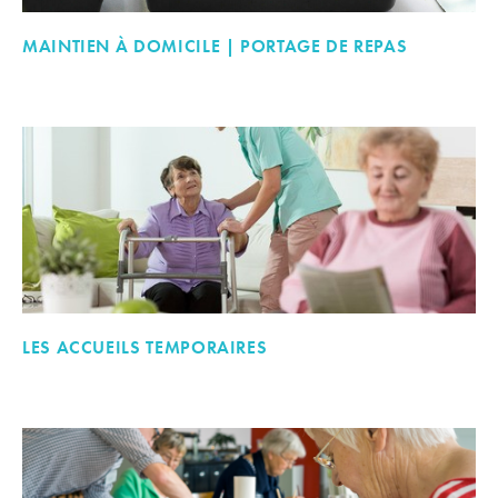
MAINTIEN À DOMICILE | PORTAGE DE REPAS
LES ACCUEILS TEMPORAIRES