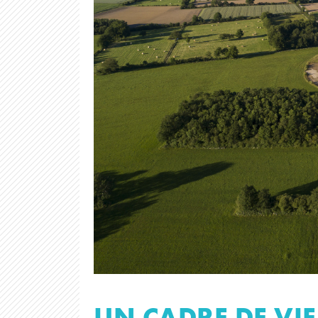
UN CADRE DE VIE