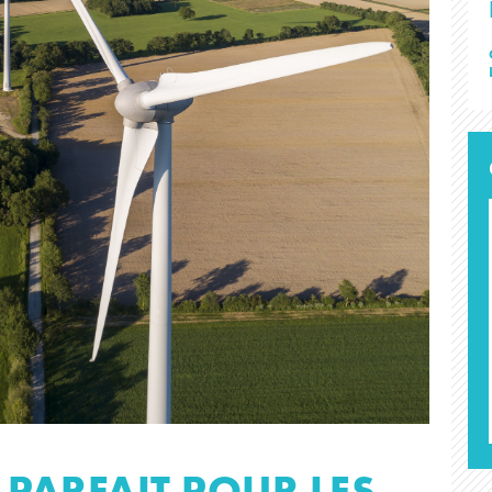
 PARFAIT POUR LES