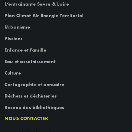
L’entraînante Sèvre & Loire
Plan Climat Air Énergie Territorial
Urbanisme
Piscines
Enfance et famille
Eau et assainissement
Culture
Cartographie et annuaire
Déchets et déchèteries
Réseau des bibliothèques
NOUS CONTACTER