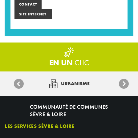
CONTACT
SITE INTERNET
EN UN
CLIC
URBANISME
COMMUNAUTÉ DE COMMUNES
SÈVRE & LOIRE
LES SERVICES SÈVRE & LOIRE