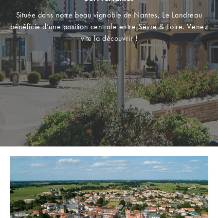
Située dans notre beau vignoble de Nantes, Le Landreau
bénéficie d’une position centrale entre Sèvre & Loire. Venez
vite la découvrir !