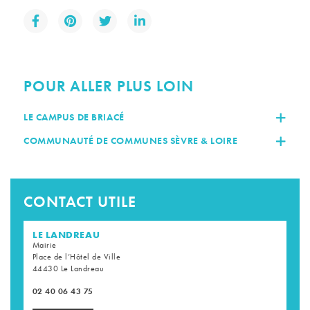
POUR ALLER PLUS LOIN
LE CAMPUS DE BRIACÉ
COMMUNAUTÉ DE COMMUNES SÈVRE & LOIRE
CONTACT UTILE
LE LANDREAU
Mairie
Place de l’Hôtel de Ville
44430 Le Landreau
02 40 06 43 75