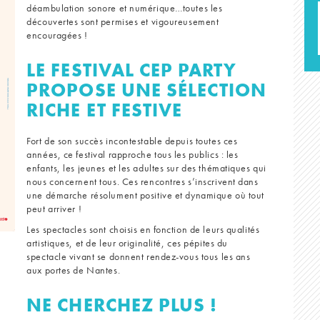
déambulation sonore et numérique…toutes les
découvertes sont permises et vigoureusement
encouragées !
LE FESTIVAL CEP PARTY
PROPOSE UNE SÉLECTION
RICHE ET FESTIVE
Fort de son succès incontestable depuis toutes ces
années, ce festival rapproche tous les publics : les
enfants, les jeunes et les adultes sur des thématiques qui
nous concernent tous. Ces rencontres s’inscrivent dans
une démarche résolument positive et dynamique où tout
peut arriver !
Les spectacles sont choisis en fonction de leurs qualités
artistiques, et de leur originalité, ces pépites du
spectacle vivant se donnent rendez-vous tous les ans
aux portes de Nantes.
NE CHERCHEZ PLUS !