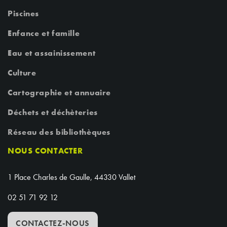
Piscines
Enfance et famille
Eau et assainissement
Culture
Cartographie et annuaire
Déchets et déchèteries
Réseau des bibliothèques
NOUS CONTACTER
1 Place Charles de Gaulle, 44330 Vallet
02 51 71 92 12
CONTACTEZ-NOUS