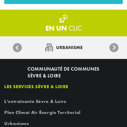
EN UN
CLIC
URBANISME
COMMUNAUTÉ DE COMMUNES
SÈVRE & LOIRE
LES SERVICES SÈVRE & LOIRE
L’entraînante Sèvre & Loire
Plan Climat Air Énergie Territorial
Urbanisme