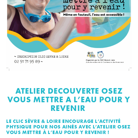
ATELIER DECOUVERTE OSEZ
VOUS METTRE A L’EAU POUR Y
REVENIR
LE CLIC SÈVRE & LOIRE ENCOURAGE L’ACTIVITÉ
PHYSIQUE POUR NOS AINÉS AVEC L’ATELIER OSEZ
VOUS METTRE À L’EAU POUR Y REVENIR !