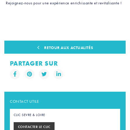
Rejoignez-nous pour une expérience enrichissante et revitalisante !
RETOUR AUX ACTUALITÉS
PARTAGER SUR
CONTACT UTILE
CLIC SEVRE & LOIRE
CONTACTER LE CLIC