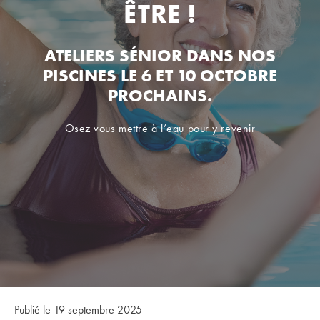
ÊTRE !
ATELIERS SÉNIOR DANS NOS
PISCINES LE 6 ET 10 OCTOBRE
PROCHAINS.
Osez vous mettre à l’eau pour y revenir
Publié le 19 septembre 2025