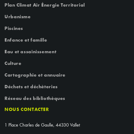
Plan Climat Air Énergie Territorial
Urbanisme
Piscines
Enfance et famille
Eau et assainissement
Culture
Cartographie et annuaire
Déchets et déchèteries
Réseau des bibliothèques
NOUS CONTACTER
1 Place Charles de Gaulle, 44330 Vallet