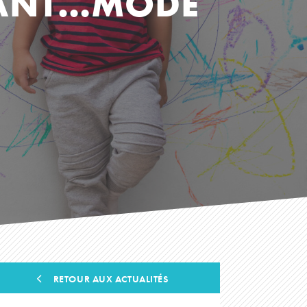
FANT…MODE
RETOUR AUX ACTUALITÉS