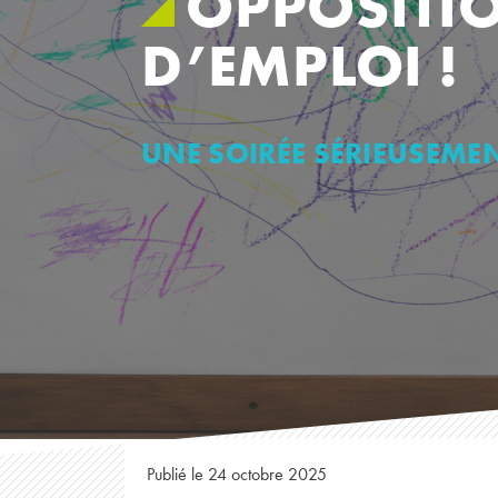
OPPOSITI
D’EMPLOI !
UNE SOIRÉE SÉRIEUSEME
Publié le 24 octobre 2025