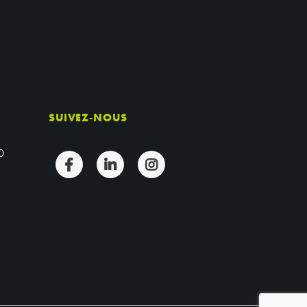
SUIVEZ-NOUS
0