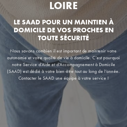
LOIRE
LE SAAD POUR UN MAINTIEN À
DOMICILE DE VOS PROCHES EN
TOUTE SÉCURITÉ
Nous savons combien il est important de maintenir votre
autonomie et votre qualité de vie à domicile. C’est pourquoi
notre Service d’Aide et d’Accompagnement à Domicile
(SAAD) est dédié à votre bien-être tout au long de l’année.
Contacter le SAAD une équipe à votre service !