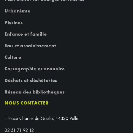
Urbanisme
Piscines
Enfance et famille
Eau et assainissement
Culture
Cartographie et annuaire
Déchets et déchèteries
Réseau des bibliothèques
NOUS CONTACTER
1 Place Charles de Gaulle, 44330 Vallet
02 51 71 92 12