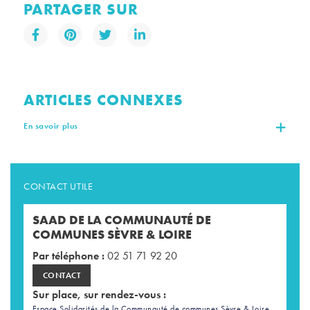
PARTAGER SUR
ARTICLES CONNEXES
En savoir plus
CONTACT UTILE
SAAD DE LA COMMUNAUTÉ DE
COMMUNES SÈVRE & LOIRE
Par téléphone :
02 51 71 92 20
CONTACT
Sur place, sur rendez-vous :
Espace Solidarités de la Communauté de communes Sèvre & Loire,