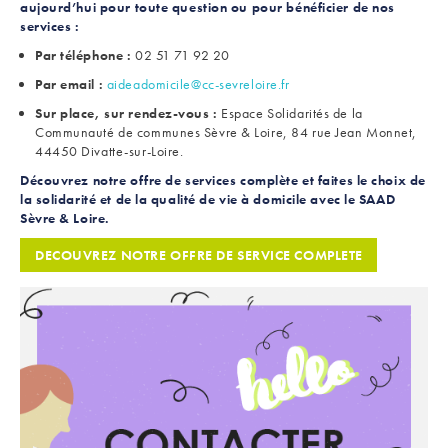
aujourd’hui pour toute question ou pour bénéficier de nos
services :
Par téléphone :
02 51 71 92 20
Par email :
aideadomicile@cc-sevreloire.fr
Sur place, sur rendez-vous :
Espace Solidarités de la
Communauté de communes Sèvre & Loire, 84 rue Jean Monnet,
44450 Divatte-sur-Loire.
Découvrez notre offre de services complète et faites le choix de
la solidarité et de la qualité de vie à domicile avec le SAAD
Sèvre & Loire.
DECOUVREZ NOTRE OFFRE DE SERVICE COMPLETE