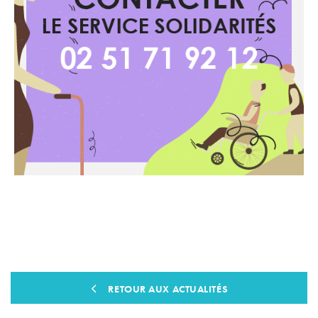
RETOUR AUX ACTUALITÉS