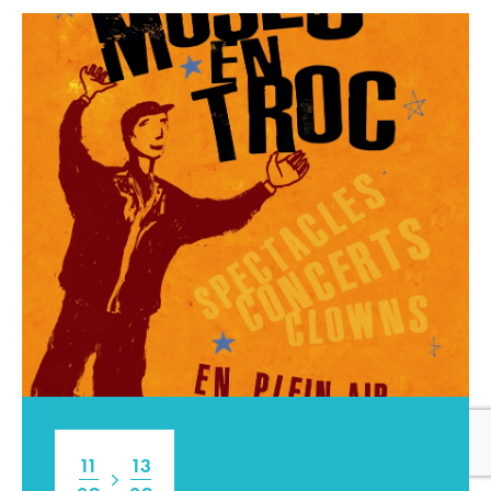
11
13