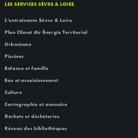
LES SERVICES SÈVRE & LOIRE
L’entraînante Sèvre & Loire
Plan Climat Air Énergie Territorial
Urbanisme
Piscines
Enfance et famille
Eau et assainissement
Culture
Cartographie et annuaire
Déchets et déchèteries
Réseau des bibliothèques