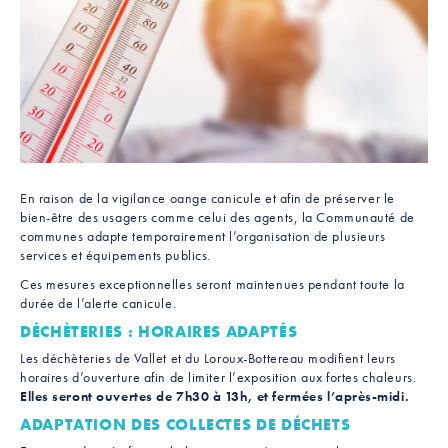
En raison de la vigilance oange canicule et afin de préserver le
bien-être des usagers comme celui des agents, la Communauté de
communes adapte temporairement l’organisation de plusieurs
services et équipements publics.
Ces mesures exceptionnelles seront maintenues pendant toute la
durée de l’alerte canicule.
DÉCHÈTERIES : HORAIRES ADAPTÉS
Les déchèteries de Vallet et du Loroux-Bottereau modifient leurs
horaires d’ouverture afin de limiter l’exposition aux fortes chaleurs.
Elles seront ouvertes de 7h30 à 13h, et fermées l’après-midi.
ADAPTATION DES COLLECTES DE DÉCHETS