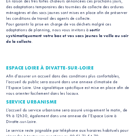
En raison des très fortes chaleurs annoncées ces prochains jours,
des adaptations temporaires des tournées de collecte des ordures
ménagères et des sacs jaunes sont mises en place afin de préserver
les conditions de travail des agents de collecte.
Pour garantir la prise en charge de vos déchets malgré ces
adaptations de planning, nous vous invitons à
sortir
systématiquement votre bac et vos sacs jaunes la veille au soir
de la collecte
.
ESPACE LOIRE À DIVATTE-SUR-LOIRE
Afin d’assurer un accueil dans des conditions plus confortables,
l’accueil du public sera assuré dans une annexe climatisée de
l’Espace Loire. Une signalétique spécifique est mise en place afin de
vous orienter facilement dans les locaux.
SERVICE URBANISME
L’accueil du service urbanisme sera assuré uniquement le matin, de
9h à 12h30, également dans une annexe de l’Espace Loire à
Divatte-sur-Loire.
Le service reste joignable par téléphone aux horaires habituels pour