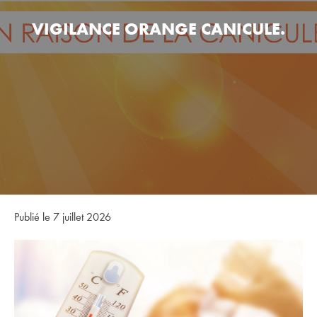
VIGILANCE ORANGE CANICULE.
Publié le 7 juillet 2026