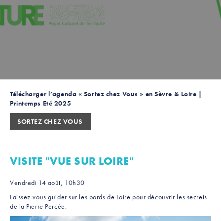
Télécharger l’agenda « Sortez chez Vous » en Sèvre & Loire |
Printemps Eté 2025
SORTEZ CHEZ VOUS
VISITE "VUE SUR LOIRE"
Vendredi 14 août, 10h30
Laissez-vous guider sur les bords de Loire pour découvrir les secrets
de la Pierre Percée.