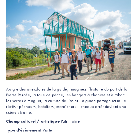
Au gré des anecdotes de la guide, imaginez l’histoire du port de la
Pierre Percée, la toue de pêche, les hangars à chanvre et à tabac,
les serres à muguet, la culture de l’osier. La guide partage ici mille
récits : pêcheurs, bateliers, maraîchers… chaque arrêt devient une
scène vivante.
Champ culturel / artistique
Patrimoine
Type d'évènement
Visite