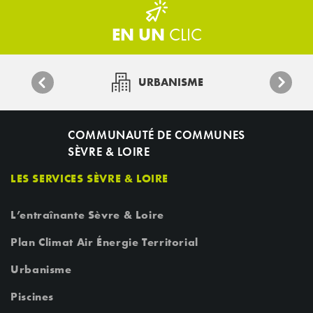
EN UN
CLIC
URBANISME
COMMUNAUTÉ DE COMMUNES
SÈVRE & LOIRE
LES SERVICES SÈVRE & LOIRE
L’entraînante Sèvre & Loire
Plan Climat Air Énergie Territorial
Urbanisme
Piscines