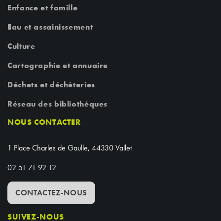
Enfance et famille
Eau et assainissement
Culture
Cartographie et annuaire
Déchets et déchèteries
Réseau des bibliothèques
NOUS CONTACTER
1 Place Charles de Gaulle, 44330 Vallet
02 51 71 92 12
CONTACTEZ-NOUS
SUIVEZ-NOUS