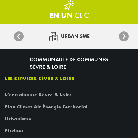
EN UN
CLIC
URBANISME
COMMUNAUTÉ DE COMMUNES
SÈVRE & LOIRE
LES SERVICES SÈVRE & LOIRE
L’entraînante Sèvre & Loire
Plan Climat Air Énergie Territorial
Urbanisme
Piscines