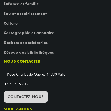
Enfance et famille
Eau et assainissement
Culture
Cartographie et annuaire
Déchets et déchèteries
Réseau des bibliothèques
NOUS CONTACTER
1 Place Charles de Gaulle, 44330 Vallet
02 51 71 92 12
CONTACTEZ-NOUS
SUIVEZ-NOUS