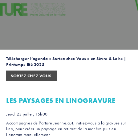
Télécharger l’agenda « Sortez chez Vous » en Sèvre & Loire |
Printemps Eté 2025
SORTEZ CHEZ VOUS
LES PAYSAGES EN LINOGRAVURE
Jeudi 23 juillet, 15h00
Accompagnés de l’artiste Jeanne.aut, initiez-vous à la gravure sur
lino, pour créer un paysage en retirant de la matière puis en
l’encrant manuellement.