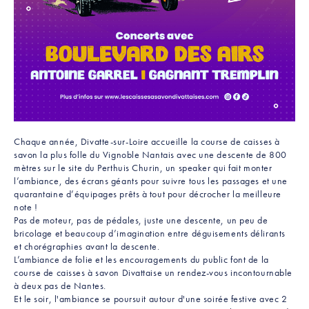
Chaque année, Divatte-sur-Loire accueille la course de caisses à
savon la plus folle du Vignoble Nantais avec une descente de 800
mètres sur le site du Perthuis Churin, un speaker qui fait monter
l’ambiance, des écrans géants pour suivre tous les passages et une
quarantaine d’équipages prêts à tout pour décrocher la meilleure
note !
Pas de moteur, pas de pédales, juste une descente, un peu de
bricolage et beaucoup d’imagination entre déguisements délirants
et chorégraphies avant la descente.
L’ambiance de folie et les encouragements du public font de la
course de caisses à savon Divattaise un rendez-vous incontournable
à deux pas de Nantes.
Et le soir, l'ambiance se poursuit autour d'une soirée festive avec 2