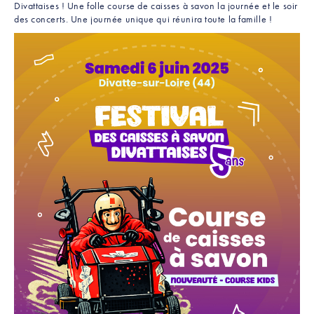
Divattaises ! Une folle course de caisses à savon la journée et le soir
des concerts. Une journée unique qui réunira toute la famille !