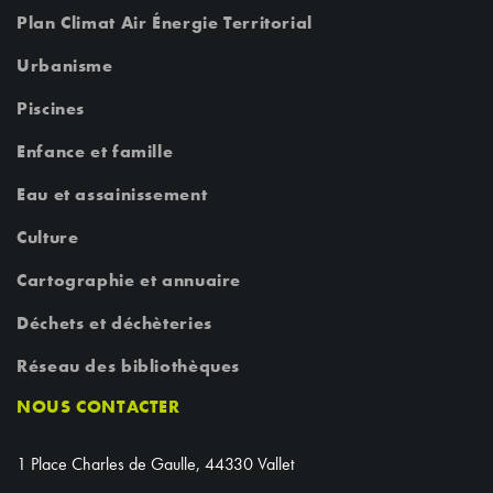
Plan Climat Air Énergie Territorial
Urbanisme
Piscines
Enfance et famille
Eau et assainissement
Culture
Cartographie et annuaire
Déchets et déchèteries
Réseau des bibliothèques
NOUS CONTACTER
1 Place Charles de Gaulle, 44330 Vallet