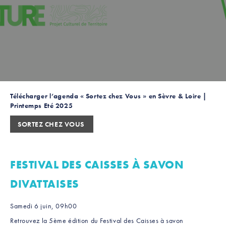
Télécharger l’agenda « Sortez chez Vous » en Sèvre & Loire |
Printemps Eté 2025
SORTEZ CHEZ VOUS
FESTIVAL DES CAISSES À SAVON
DIVATTAISES
Samedi 6 juin, 09h00
Retrouvez la 5ème édition du Festival des Caisses à savon