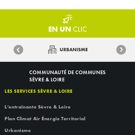
EN UN
CLIC
URBANISME
COMMUNAUTÉ DE COMMUNES
SÈVRE & LOIRE
LES SERVICES SÈVRE & LOIRE
L’entraînante Sèvre & Loire
Plan Climat Air Énergie Territorial
Urbanisme