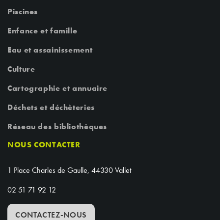
Piscines
Enfance et famille
Eau et assainissement
Culture
Cartographie et annuaire
Déchets et déchèteries
Réseau des bibliothèques
NOUS CONTACTER
1 Place Charles de Gaulle, 44330 Vallet
02 51 71 92 12
CONTACTEZ-NOUS